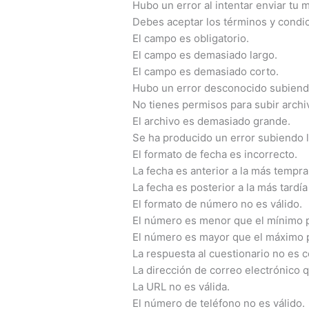
Hubo un error al intentar enviar tu
Debes aceptar los términos y condic
El campo es obligatorio.
El campo es demasiado largo.
El campo es demasiado corto.
Hubo un error desconocido subiendo
No tienes permisos para subir archiv
El archivo es demasiado grande.
Se ha producido un error subiendo 
El formato de fecha es incorrecto.
La fecha es anterior a la más tempra
La fecha es posterior a la más tardía
El formato de número no es válido.
El número es menor que el mínimo p
El número es mayor que el máximo 
La respuesta al cuestionario no es c
La dirección de correo electrónico q
La URL no es válida.
El número de teléfono no es válido.