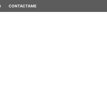
G
CONTACTAME