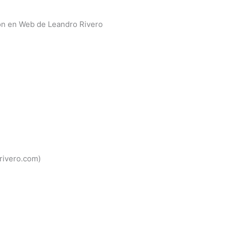
ón en Web de Leandro Rivero
rivero.com)