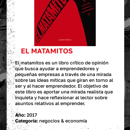
EL MATAMITOS
El matamitos es un libro crítico de opinión
que busca ayudar a emprendedores y
pequeñas empresas a través de una mirada
sobre las ideas míticas que giran en torno al
ser y al hacer emprendedor. El objetivo de
este libro es aportar una mirada realista que
inquieta y hace reflexionar al lector sobre
asuntos relativos al emprender.
Año:
2017
Categoría:
negocios & economía