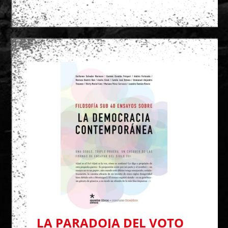
LA PARADOJA DEL VOTO