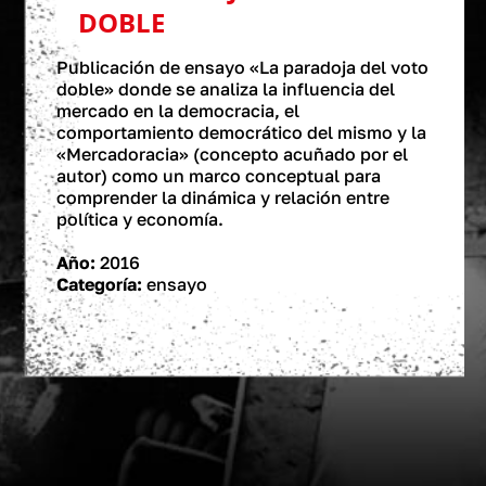
DOBLE
Publicación de ensayo «La paradoja del voto
doble» donde se analiza la influencia del
mercado en la democracia, el
comportamiento democrático del mismo y la
«Mercadoracia» (concepto acuñado por el
autor) como un marco conceptual para
comprender la dinámica y relación entre
política y economía.
Año:
2016
Categoría:
ensayo