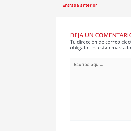
←
Entrada anterior
DEJA UN COMENTARI
Tu dirección de correo elec
obligatorios están marcad
Escribe
aquí...