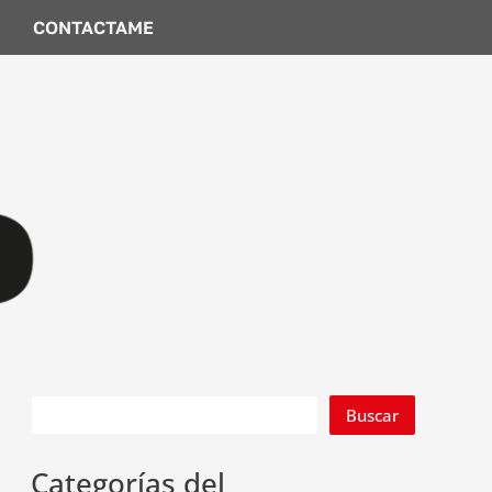
CONTACTAME
Buscar
Categorías del