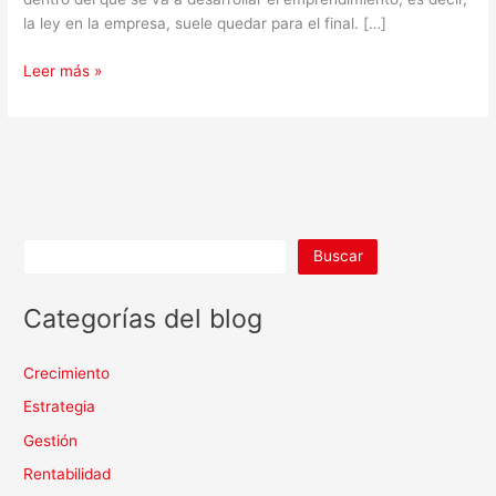
la ley en la empresa, suele quedar para el final. […]
Leer más »
Buscar
Categorías del blog
Crecimiento
Estrategia
Gestión
Rentabilidad