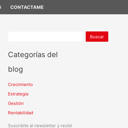
G
CONTACTAME
Buscar
Categorías del
blog
Crecimiento
Estrategia
Gestión
Rentabilidad
Suscribite al newsletter y recibí