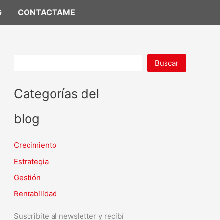
G
CONTACTAME
Buscar
Categorías del
blog
Crecimiento
Estrategia
Gestión
Rentabilidad
Suscribite al newsletter y recibí