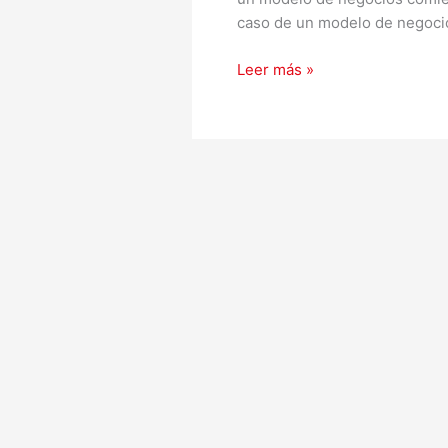
caso de un modelo de negocio
Leer más »