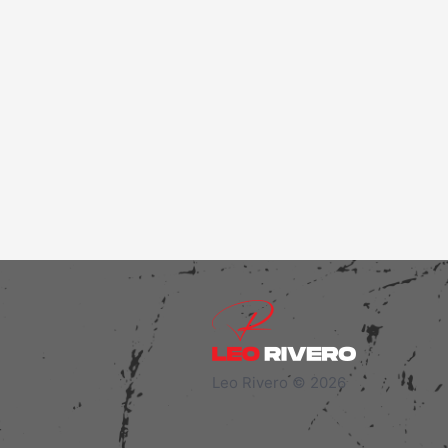
Leo Rivero © 2026