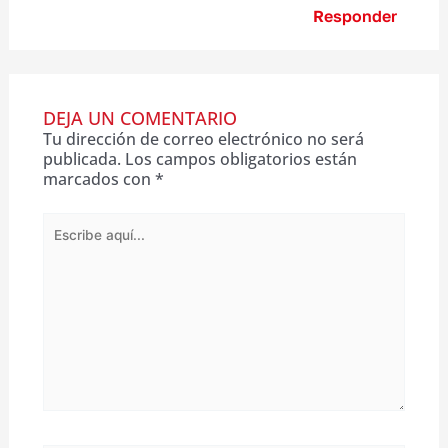
Responder
DEJA UN COMENTARIO
Tu dirección de correo electrónico no será
publicada.
Los campos obligatorios están
marcados con
*
Escribe
aquí...