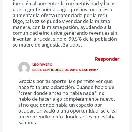
también al aumentar la competitividad y hacer
que la gente pueda pagar precios menores al
aumentar la oferta (potenciada por la red).
Digo, tal vez se puede vivenciar de la misma
manera, con la misma pasión, ayudando a la
comunidad e inclusive generando revenues sin
inventar la rueda, sino el 99,5% de la población
se muere de angustia. Saludos.-
Responder
LEO RIVERO
25 DE SEPTIEMBRE DE 2016 A LAS 22:27
Gracias por tu aporte. Me permite ver que
hace falta una aclaración. Cuando hablo de
"crear donde antes no había nada", no
hablo de hacer algo completamente nuevo,
si no que donde había un espacio por
ocupar, un vació o una oportunidad, se crea
un emprendimiento donde antes no estaba.
Saludos