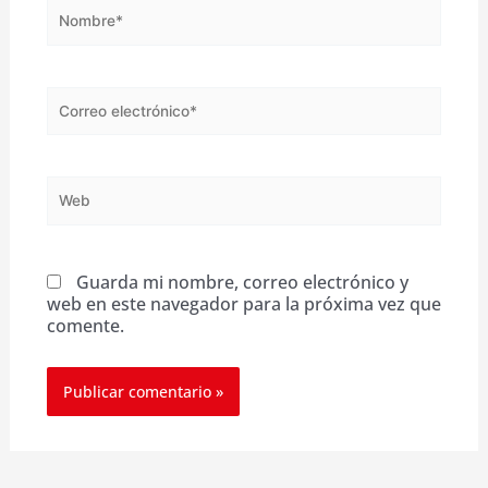
Nombre*
Correo
electrónico*
Web
Guarda mi nombre, correo electrónico y
web en este navegador para la próxima vez que
comente.