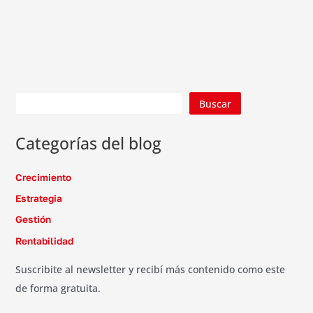
Buscar
Categorías del blog
Crecimiento
Estrategia
Gestión
Rentabilidad
Suscribite al newsletter y recibí más contenido como este
de forma gratuita.