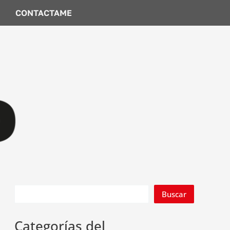
CONTACTAME
Buscar
Categorías del