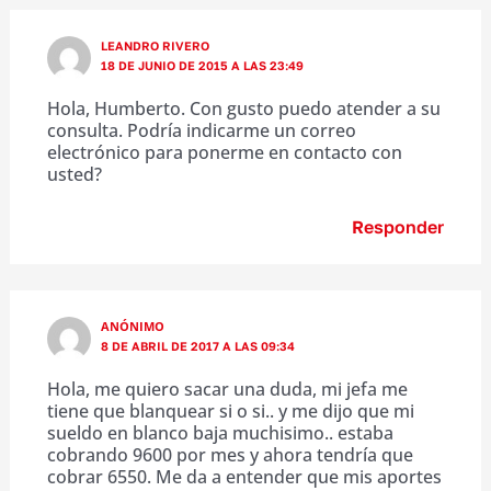
LEANDRO RIVERO
18 DE JUNIO DE 2015 A LAS 23:49
Hola, Humberto. Con gusto puedo atender a su
consulta. Podría indicarme un correo
electrónico para ponerme en contacto con
usted?
Responder
ANÓNIMO
8 DE ABRIL DE 2017 A LAS 09:34
Hola, me quiero sacar una duda, mi jefa me
tiene que blanquear si o si.. y me dijo que mi
sueldo en blanco baja muchisimo.. estaba
cobrando 9600 por mes y ahora tendría que
cobrar 6550. Me da a entender que mis aportes