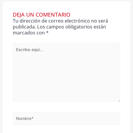
DEJA UN COMENTARIO
Tu dirección de correo electrónico no será
publicada.
Los campos obligatorios están
marcados con
*
Escribe
aquí...
Nombre*