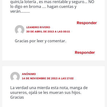
quini,la lotería , es mas rentable y seguro… NO
lo digo en broma …. hagan cuentas y
verán………
Responder
LEANDRO RIVERO
30 DE ABRIL DE 2013 A LAS 00:11
Gracias por leer y comentar.
Responder
ANÓNIMO
14 DE NOVIEMBRE DE 2013 A LAS 17:02
La verdad una mierda esta nota, manga de
usureros, ojalá se les mueran sus hijos.
Gracias