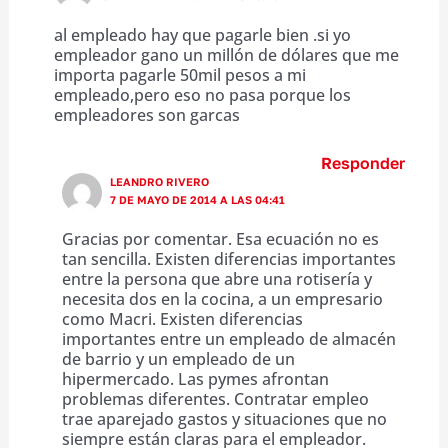
al empleado hay que pagarle bien .si yo
empleador gano un millón de dólares que me
importa pagarle 50mil pesos a mi
empleado,pero eso no pasa porque los
empleadores son garcas
Responder
LEANDRO RIVERO
7 DE MAYO DE 2014 A LAS 04:41
Gracias por comentar. Esa ecuación no es
tan sencilla. Existen diferencias importantes
entre la persona que abre una rotisería y
necesita dos en la cocina, a un empresario
como Macri. Existen diferencias
importantes entre un empleado de almacén
de barrio y un empleado de un
hipermercado. Las pymes afrontan
problemas diferentes. Contratar empleo
trae aparejado gastos y situaciones que no
siempre están claras para el empleador.