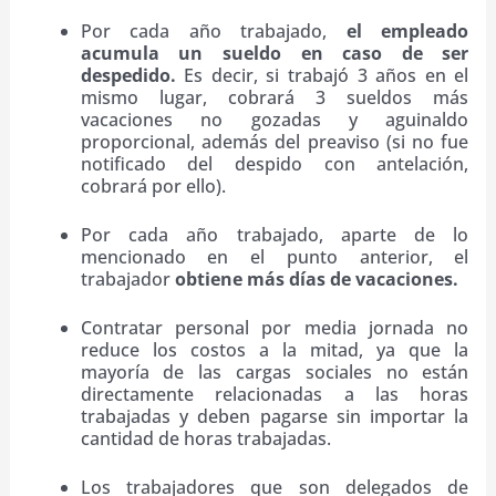
Por cada año trabajado,
el empleado
acumula un sueldo en caso de ser
despedido.
Es decir, si trabajó 3 años en el
mismo lugar, cobrará 3 sueldos más
vacaciones no gozadas y aguinaldo
proporcional, además del preaviso (si no fue
notificado del despido con antelación,
cobrará por ello).
Por cada año trabajado, aparte de lo
mencionado en el punto anterior, el
trabajador
obtiene más días de vacaciones.
Contratar personal por media jornada no
reduce los costos a la mitad, ya que la
mayoría de las cargas sociales no están
directamente relacionadas a las horas
trabajadas y deben pagarse sin importar la
cantidad de horas trabajadas.
Los trabajadores que son delegados de