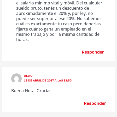
el salario mínimo vital y móvil. Del cualquier
sueldo bruto, tenés un descuento de
aproximadamente el 20% y, por ley, no
puede ser superior a ese 20%. No sabemos
cuál es exactamente tu caso pero deberías
fijarte cuánto gana un empleado en el
mismo trabajo y por la misma cantidad de
horas.
Responder
ALEJO
19 DE ABRIL DE 2017 A LAS 13:50
Buena Nota. Gracias!
Responder