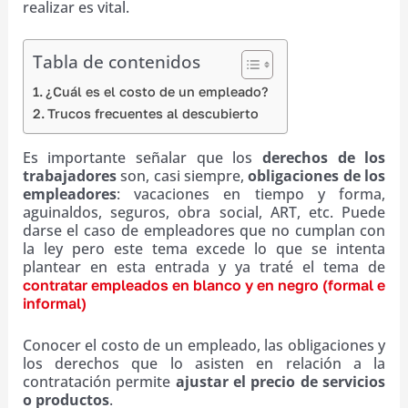
realizar es vital.
Tabla de contenidos
¿Cuál es el costo de un empleado?
Trucos frecuentes al descubierto
Es importante señalar que los
derechos de los
trabajadores
son, casi siempre,
obligaciones de los
empleadores
: vacaciones en tiempo y forma,
aguinaldos, seguros, obra social, ART, etc. Puede
darse el caso de empleadores que no cumplan con
la ley pero este tema excede lo que se intenta
plantear en esta entrada y ya traté el tema de
contratar empleados en blanco y en negro (formal e
informal)
Conocer el costo de un empleado, las obligaciones y
los derechos que lo asisten en relación a la
contratación permite
ajustar el precio de servicios
o productos
.