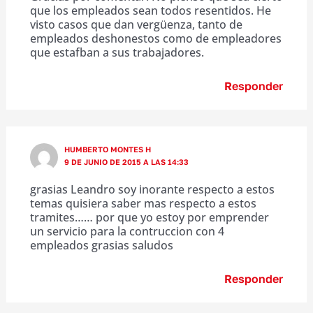
que los empleados sean todos resentidos. He
visto casos que dan vergüenza, tanto de
empleados deshonestos como de empleadores
que estafban a sus trabajadores.
Responder
HUMBERTO MONTES H
9 DE JUNIO DE 2015 A LAS 14:33
grasias Leandro soy inorante respecto a estos
temas quisiera saber mas respecto a estos
tramites…… por que yo estoy por emprender
un servicio para la contruccion con 4
empleados grasias saludos
Responder