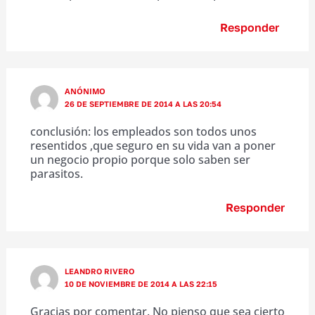
Responder
ANÓNIMO
26 DE SEPTIEMBRE DE 2014 A LAS 20:54
conclusión: los empleados son todos unos
resentidos ,que seguro en su vida van a poner
un negocio propio porque solo saben ser
parasitos.
Responder
LEANDRO RIVERO
10 DE NOVIEMBRE DE 2014 A LAS 22:15
Gracias por comentar. No pienso que sea cierto