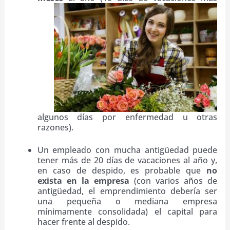
algunos días por enfermedad u otras
razones).
Un empleado con mucha antigüedad puede
tener más de 20 días de vacaciones al año y,
en caso de despido, es probable que
no
exista en la empresa
(con varios años de
antigüedad, el emprendimiento debería ser
una pequeña o mediana empresa
mínimamente consolidada) el capital para
hacer frente al despido.