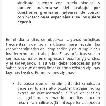
sindicato cuentan con tutela sindical y
pueden ausentarse del trabajo por
cuestiones gremiales, además de contar
con protecciones especiales si se los quiere
depedir.
Trucos frecuentes al descubierto
En el día a días se observan algunas prácticas
frecuentes que son artificios para evadir las
responsabilidades del empleador y no cumplir con
los derechos del trabajador. Estas prácticas suelen
ser más comunes en empresas medianas y grandes,
y el
trabajador, a su vez, debe conocerlas
para
saber con qué deberá lidiar cuando existen algunas
lagunas legales. Enumeramos algunas:
Se busca que el rendimiento del empleado
debe ser lo más alto posible: trabajan horas
extras sin remuneración, el nivel de presión
es agobiante y mandos medios pueden
recurrir al maltrato. (En mi experiencia, puedo