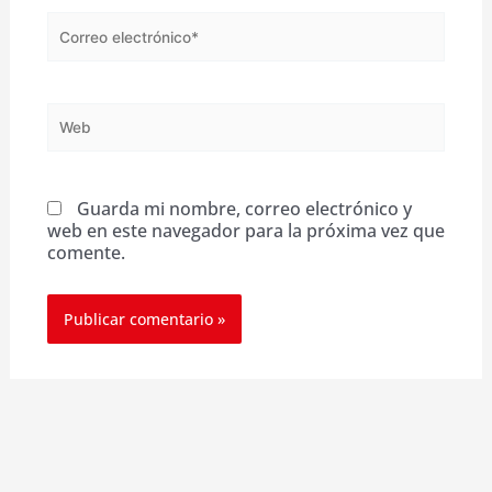
Correo
electrónico*
Web
Guarda mi nombre, correo electrónico y
web en este navegador para la próxima vez que
comente.