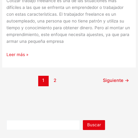
Cotizar trabajo freelance es una de las situaciones más
difíciles a las que se enfrenta un emprendedor o trabajador
con estas características. El trabajador freelance es un
autoempleado, una persona que no tiene patrón y utiliza su
tiempo y conocimiento para obtener dinero. Pero al montar un
emprendimiento, este enfoque necesita ajuestes, ya que para
armar una pequeña empresa
Leer más »
1
2
Siguiente
→
Buscar