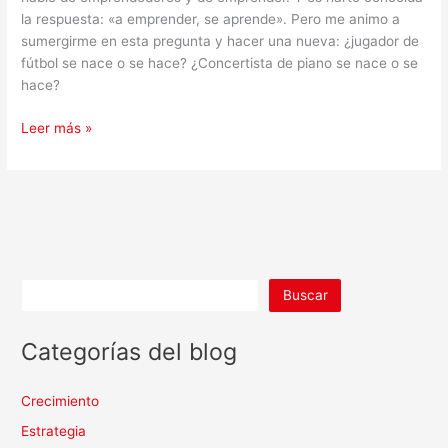
la respuesta: «a emprender, se aprende». Pero me animo a
sumergirme en esta pregunta y hacer una nueva: ¿jugador de
fútbol se nace o se hace? ¿Concertista de piano se nace o se
hace?
Leer más »
Buscar
Categorías del blog
Crecimiento
Estrategia